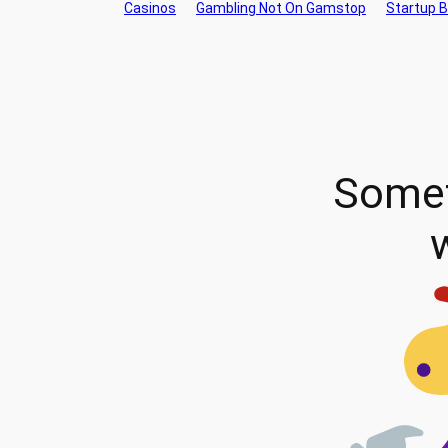
Casinos
Gambling Not On Gamstop
Startup B
Somet