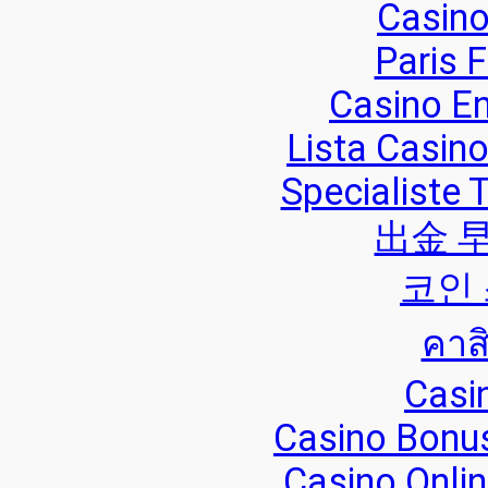
Casino 
Paris 
Casino En
Lista Casin
Specialiste T
出金 
코인
คาส
Casi
Casino Bonu
Casino Onli