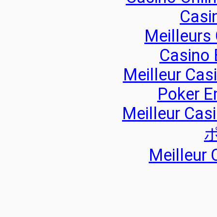
Casi
Meilleurs
Casino 
Meilleur Cas
Poker E
Meilleur Cas
Meilleur 