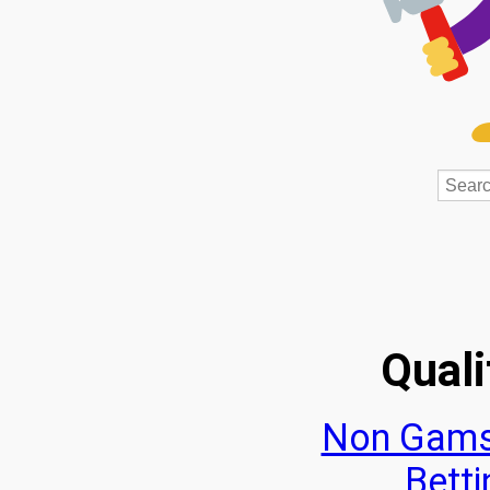
Quali
Non Gams
Betti