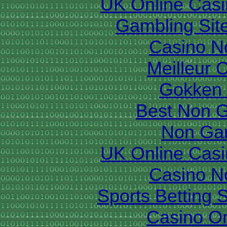
UK Online Cas
Gambling Sit
Casino N
Meilleur 
Gokken 
Best Non 
Non Ga
UK Online Cas
Casino N
Sports Betting 
Casino O